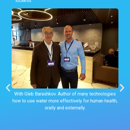
loceklis
With Gleb Barashkov. Author of many technologies
how to use water more effectively for human health,
orally and externally.